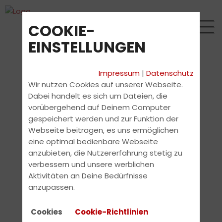
COOKIE-
EINSTELLUNGEN
Impressum
|
Datenschutz
Wir nutzen Cookies auf unserer Webseite.
Dabei handelt es sich um Dateien, die
vorübergehend auf Deinem Computer
gespeichert werden und zur Funktion der
Webseite beitragen, es uns ermöglichen
eine optimal bedienbare Webseite
anzubieten, die Nutzererfahrung stetig zu
verbessern und unsere werblichen
Aktivitäten an Deine Bedürfnisse
anzupassen.
Cookies
Cookie-Richtlinien