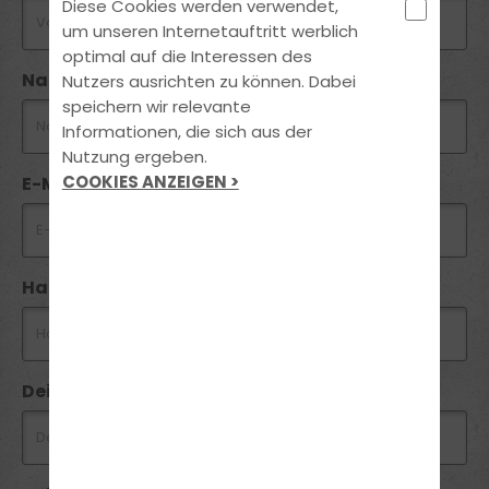
Diese Cookies werden verwendet,
um unseren Internetauftritt werblich
optimal auf die Interessen des
Nachname *
Nutzers ausrichten zu können. Dabei
speichern wir relevante
Informationen, die sich aus der
Nutzung ergeben.
COOKIES ANZEIGEN >
E-Mail *
Handynummer *
Dein Wunschtermin