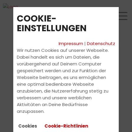
COOKIE-
EINSTELLUNGEN
Impressum
|
Datenschutz
Wir nutzen Cookies auf unserer Webseite.
Dabei handelt es sich um Dateien, die
vorübergehend auf Deinem Computer
gespeichert werden und zur Funktion der
Webseite beitragen, es uns ermöglichen
eine optimal bedienbare Webseite
anzubieten, die Nutzererfahrung stetig zu
verbessern und unsere werblichen
Aktivitäten an Deine Bedürfnisse
anzupassen.
Cookies
Cookie-Richtlinien