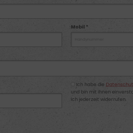
Mobil *
Ich habe die
Datenschut
und bin mit ihnen einversta
ich jederzeit widerrufen.