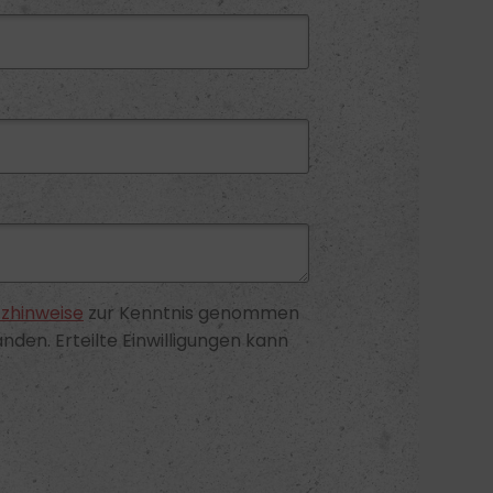
zhinweise
zur Kenntnis genommen
nden. Erteilte Einwilligungen kann