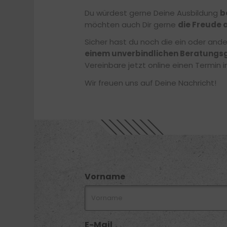
Du würdest gerne Deine Ausbildung
b
möchten auch Dir gerne
die Freude 
Sicher hast du noch die ein oder and
einem unverbindlichen Beratungs
Vereinbare jetzt online einen Termin
Wir freuen uns auf Deine Nachricht!
Vorname
E-Mail