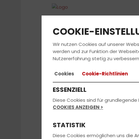
COOKIE-EINSTEL
Wir nutzen Cookies auf unserer Webs
FAH
werden und zur Funktion der Webseit
Nutzererfahrung stetig zu verbessern
Cookies
Cookie-Richtlinien
ESSENZIELL
Diese Cookies sind für grundlegende 
COOKIES ANZEIGEN >
STATISTIK
Diese Cookies ermöglichen uns die 