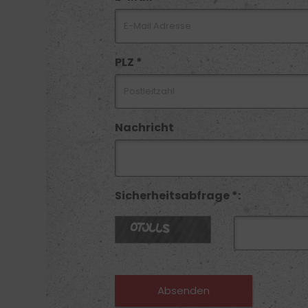
PLZ *
Nachricht
Sicherheitsabfrage *: